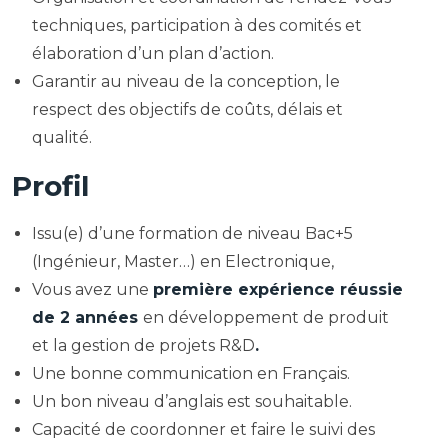
techniques, participation à des comités et
élaboration d’un plan d’action.
Garantir au niveau de la conception, le
respect des objectifs de coûts, délais et
qualité.
Profil
Issu(e) d’une formation de niveau Bac+5
(Ingénieur, Master…) en Electronique,
Vous avez une
première expérience réussie
de 2 années
en développement de produit
et la gestion de projets R&D
.
Une bonne communication en Français.
Un bon niveau d’anglais est souhaitable.
Capacité de coordonner et faire le suivi des