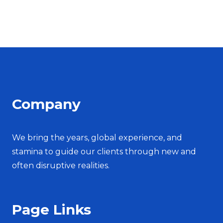
Company
We bring the years, global experience, and
stamina to guide our clients through new and
often disruptive realities.
Page Links