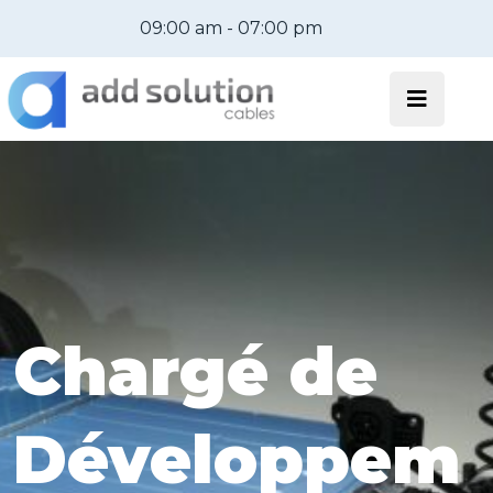
09:00 am - 07:00 pm
Chargé de
Développem