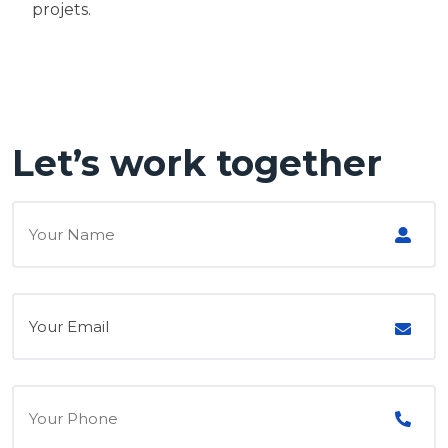
projets.
Let’s work together