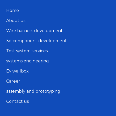
Home
About us
Wire harness development
3d component development
Test system services
systems engineering
Ev wallbox
Career
assembly and prototyping
Contact us