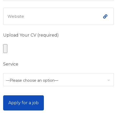
Upload Your CV (required)
Service