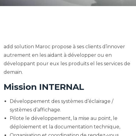
add solution Maroc propose à ses clients d’innover
autrement en les aidant à développer ou en
développant pour eux les produits el les services de
demain.
Mission INTERNAL
Développement des systèmes d’éclairage /
systèmes d’affichage.
Pilote le développement, la mise au point, le
déploiement et la documentation technique,
Organisation et coordination de rendez-vous