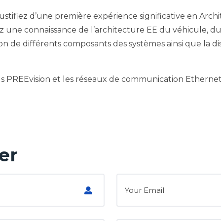
ustifiez d’une première expérience significative en Arc
ez une connaissance de l’architecture EE du véhicule, 
on de différents composants des systèmes ainsi que la di
ils PREEvision et les réseaux de communication Ethernet
er