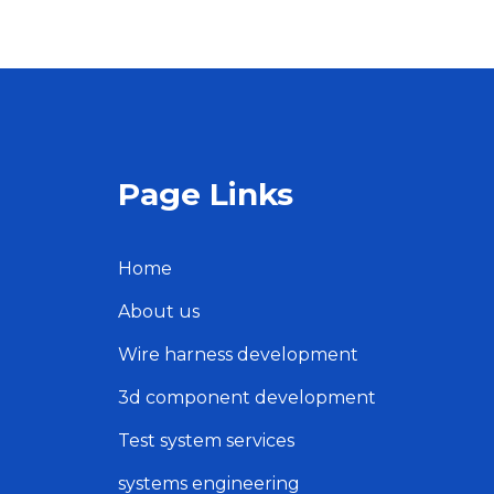
Page Links
Home
About us
Wire harness development
3d component development
Test system services
systems engineering