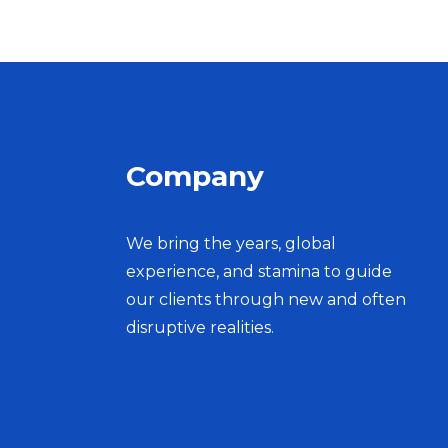
Company
We bring the years, global
experience, and stamina to guide
our clients through new and often
disruptive realities.