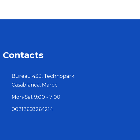
Contacts
Bureau 433, Technopark
Casablanca, Maroc
Mon-Sat 9:00 - 7:00
00212668264214