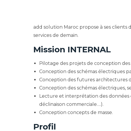
add solution Maroc propose à ses clients 
services de demain.
Mission INTERNAL
Pilotage des projets de conception des
Conception des schémas électriques p
Conception des futures architectures 
Conception des schémas électriques, se
Lecture et interprétation des données d
déclinaison commerciale….).
Conception concepts de masse.
Profil