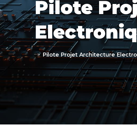
Pilote Pro
Electroniq
Pilote Projet Architecture Electr
>