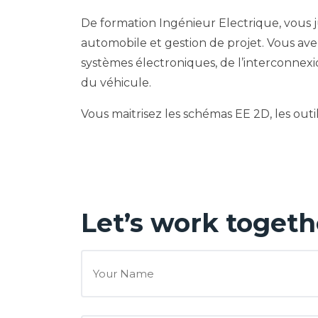
De formation Ingénieur Electrique, vous j
automobile et gestion de projet. Vous av
systèmes électroniques, de l’interconnexi
du véhicule.
Vous maitrisez les schémas EE 2D, les out
Let’s work togeth