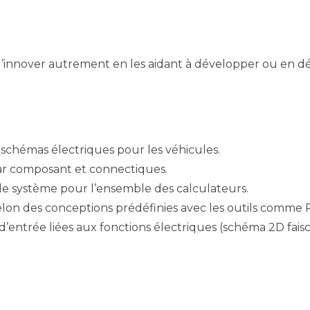
d’innover autrement en les aidant à développer ou en dé
 schémas électriques pour les véhicules.
ar composant et connectiques.
de système pour l’ensemble des calculateurs.
lon des conceptions prédéfinies avec les outils comme P
’entrée liées aux fonctions électriques (schéma 2D faisc