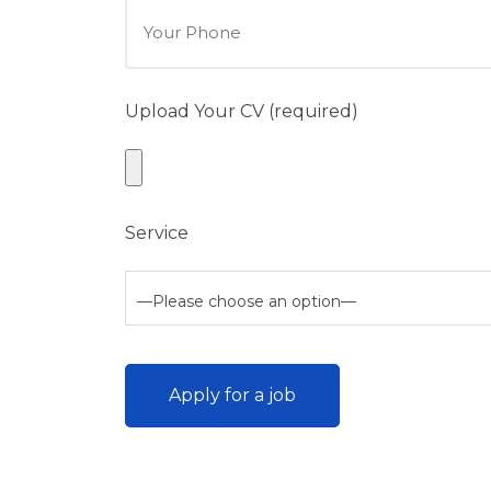
Upload Your CV (required)
Service