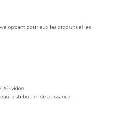
veloppant pour eux les produits el les
REEvision …..
eau, distribution de puissance,